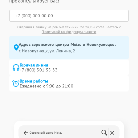
проконсультирует Вас!
Отправляя заявку на ремонт техники Meizu, Вы соглашаетесь с
Политикой конфиденциальности
Адрес сервисного центра Meizu в Новокузнецке:
г. Новокузнецк, ул. Ленина, 2
Горячая линия
+7 (800) 301-55-83
Время работы
Ежедневно с 9:00 до 21:00
Сервисный центр Meizu