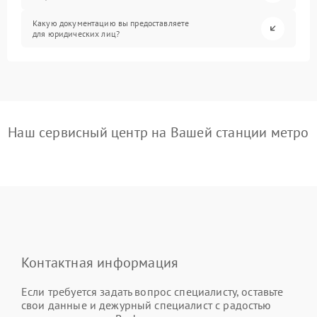
Какую документацию вы предоставляете
для юридических лиц?
Наш сервисный центр на Вашей станции метро
Контактная информация
Если требуется задать вопрос специалисту, оставьте
свои данные и дежурный специалист с радостью