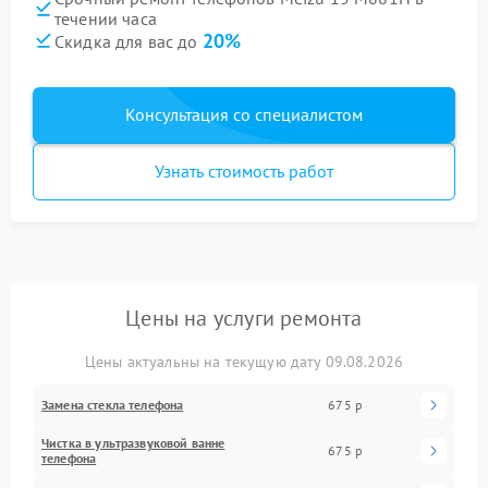
течении часа
20%
Скидка для вас до
Консультация со специалистом
Узнать стоимость работ
Цены на услуги ремонта
Цены актуальны на текущую дату 09.08.2026
Замена стекла телефона
675 р
Чистка в ультразвуковой ванне
675 р
телефона