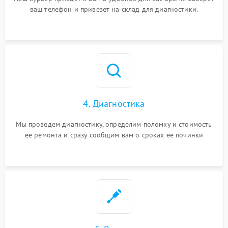
ваш телефон и привезет на склад для диагностики.
4. Диагностика
Мы проведем диагностику, определим поломку и стоимость
ее ремонта и сразу сообщим вам о сроках ее починки