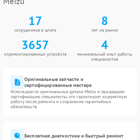
Meizu
17
8
сотрудников в штате
лет на рынке
3657
4
отремонтированных устройств
минимальный опыт работы
специалистов
Оригинальные запчасти и
сертифицированные мастера
Используются оригинальные детали Meizu и прошедшие
сертификацию специалисты, что гарантирует корректную
работу после ремонта и сохранение гарантийных
обязательств
Бесплатная диагностика и быстрый ремонт