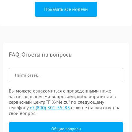
Показать все модели
FAQ. Ответы на вопросы
Вы можете ознакомиться с приведенными ниже
часто задаваемыми вопросами, либо обратиться в
сервисный центр “FIX-Meizu” по следующему
телефону
+7 (800) 301-55-83
если не нашли ответ на
свой вопрос.
Общие вопросы