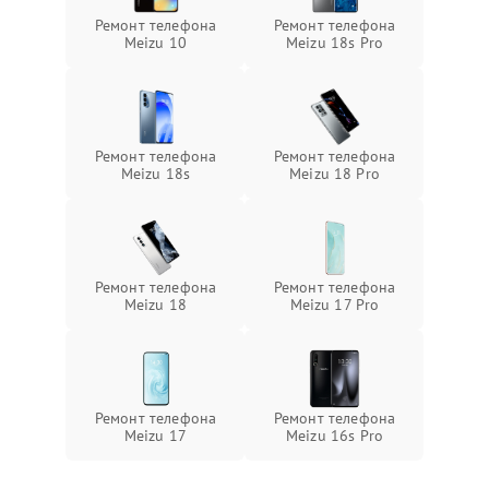
Ремонт телефона
Ремонт телефона
Meizu 10
Meizu 18s Pro
Ремонт телефона
Ремонт телефона
Meizu 18s
Meizu 18 Pro
Ремонт телефона
Ремонт телефона
Meizu 18
Meizu 17 Pro
Ремонт телефона
Ремонт телефона
Meizu 17
Meizu 16s Pro