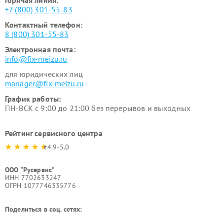
+7 (800) 301-55-83
Контактный телефон:
8 (800) 301-55-83
Электронная почта:
info@fix-meizu.ru
для юридических лиц
manager@fix-meizu.ru
График работы:
ПН-ВСК с 9:00 до 21:00 без перерывов и выходных
Рейтинг сервисного центра
4.9-5.0
ООО "Русервис"
ИНН 7702633247
ОГРН 1077746335776
Поделиться в соц. сетях: