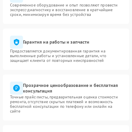
Современное оборудование и опыт позволяют провести
экспресс-диагностику и восстановление в кратчайшие
сроки, минимизируя время без устройства
Гарантия на работы и запчасти
Предоставляется документированная гарантия на
выполненные работы и установленные детали, что
защищает клиента от повторных неисправностей
Прозрачное ценообразование и бесплатная
консультация
Точные прайс-листы, предварительная оценка стоимости
ремонта, отсутствие скрытых платежей и возможность
бесплатной консультации по телефону или онлайн на
сайте