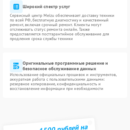
Широкий спектр услуг
Сервисный центр Meizu обеспечивает доставку техники
по всей РФ, бесплатную диагностику и качественный
ремонт, включая срочный ремонт. Клиенты могут
отслеживать статус ремонта онлайн. Также
предоставляется постгарантийное обслуживание для
продления срока службы техники
Оригинальные программные решение и
безопасное обслуживание данных
Использование официальных прошивок и инструментов,
аккуратная работа с пользовательскими данными:
резервное копирование, конфиденциальность и
восстановление информации при необходимости
Получите 1500 рублей на