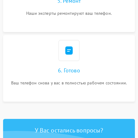
5. Ремонт
Наши эксперты ремонтируют ваш телефон.
6. Готово
Ваш телефон снова у вас в полностью рабочем состоянии.
У Вас остались вопросы?