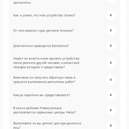
запчастями.
Как я узнаю, что мое устройство готово?
От чего зависит срок ремонта техники?
Диагностика проводится бесплатно?
Может ли вместо меня принять устройство
после ремонта другой человек, контактный
телефон которого я предоставлю?
Возможно ли получать обратную связь в
процессе выполнения ремонтных работ?
Какую гарантию вы предоставляете?
В каких районах Новокузнецка
располагаются сервисные центры Meizu?
Выполняете ли вы ремонт для юридических
лиц?