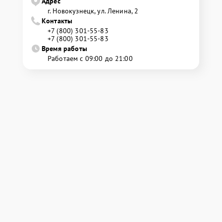
Адрес
г. Новокузнецк, ул. Ленина, 2
Контакты
+7 (800) 301-55-83
+7 (800) 301-55-83
Время работы
Работаем с 09:00 до 21:00