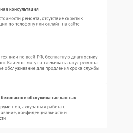
ная консультация
стоимости ремонта, отсутствие скрытых
ции по телефону или онлайн на сайте
 техники по всей РФ, бесплатную диагностику
т. Клиенты могут отслеживать статус ремонта
ное обслуживание для продления срока службы
 безопасное обслуживание данных
ументов, аккуратная работа с
ование, конфиденциальность и
сти