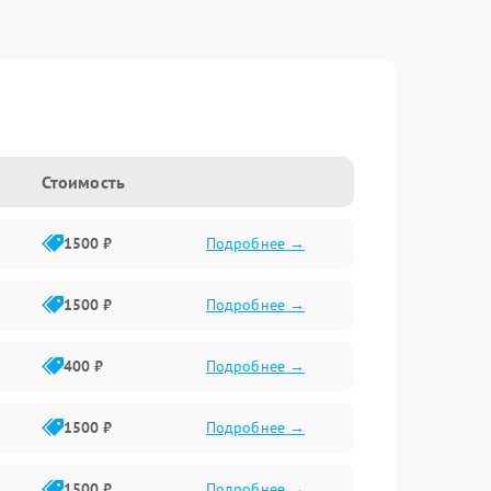
Стоимость
1500 ₽
Подробнее →
1500 ₽
Подробнее →
400 ₽
Подробнее →
1500 ₽
Подробнее →
1500 ₽
Подробнее →