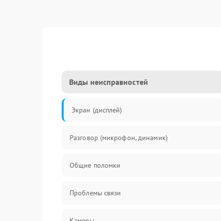
Виды неисправностей
Экран (дисплей)
Разговор (микрофон, динамик)
Общие поломки
Проблемы связи
Камеры