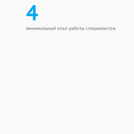
4
минимальный опыт работы специалистов