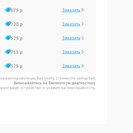
Заказать
675 р
Заказать
720 р
Заказать
525 р
Заказать
715 р
Заказать
575 р
 ориентировочные, без учета стоимости запчастей.
Записывайтесь на бесплатную диагностику.
рим ваше устройство и укажем на неисправность.