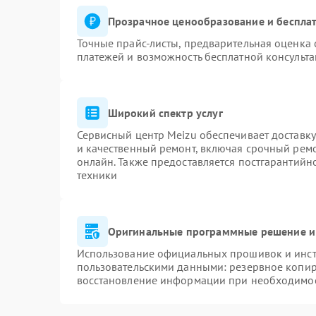
Прозрачное ценообразование и бесплат
Точные прайс-листы, предварительная оценка 
платежей и возможность бесплатной консульта
Широкий спектр услуг
Сервисный центр Meizu обеспечивает доставку
и качественный ремонт, включая срочный ремон
онлайн. Также предоставляется постгарантий
техники
Оригинальные программные решение и
Использование официальных прошивок и инстр
пользовательскими данными: резервное копир
восстановление информации при необходимо