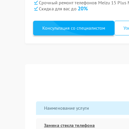
Срочный ремонт телефонов Meizu 15 Plus 
20%
Скидка для вас до
Консультация со специалистом
Уз
Наименование услуги
Замена стекла телефона