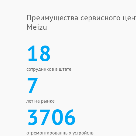
Преимущества сервисного цен
Meizu
18
сотрудников в штате
7
лет на рынке
3706
отремонтированных устройств