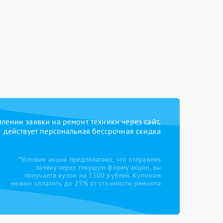
ении заявки на ремонт техники через сайт,
действует персональная бессрочная скидка
*Условия акции предполагают, что отправляя
заявку через текущую форму акции, вы
получаете купон на 1500 рублей. Купоном
можно оплатить до 25% от стоимости ремонта