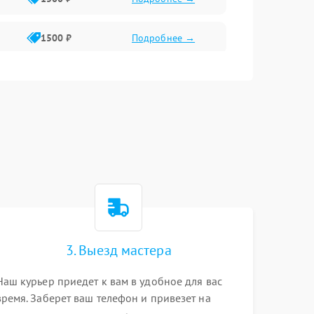
1500 ₽
Подробнее →
1500 ₽
Подробнее →
2400 ₽
Подробнее →
4000 ₽
Подробнее →
3. Выезд мастера
Наш курьер приедет к вам в удобное для вас
время. Заберет ваш телефон и привезет на