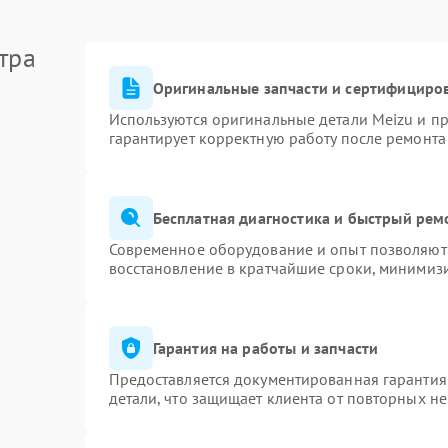
тра
Оригинальные запчасти и сертифициро
Используются оригинальные детали Meizu и п
гарантирует корректную работу после ремонта
Бесплатная диагностика и быстрый рем
Современное оборудование и опыт позволяют 
восстановление в кратчайшие сроки, минимизи
Гарантия на работы и запчасти
Предоставляется документированная гарантия
детали, что защищает клиента от повторных н