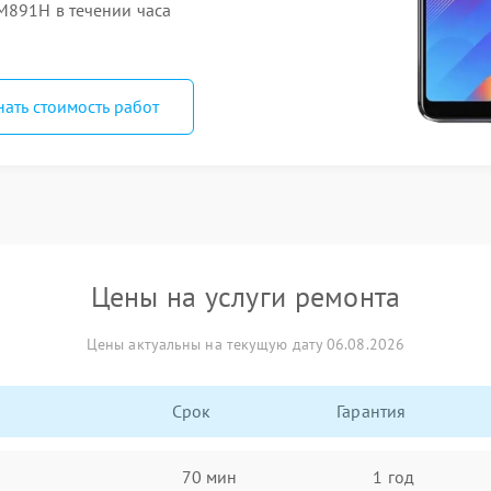
M891H в течении часа
нать стоимость работ
Цены на услуги ремонта
Цены актуальны на текущую дату 06.08.2026
Срок
Гарантия
70 мин
1 год