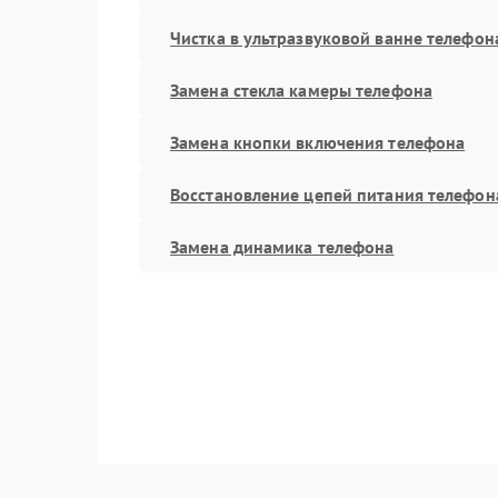
Чистка в ультразвуковой ванне телефон
Замена стекла камеры телефона
Замена кнопки включения телефона
Восстановление цепей питания телефон
Замена динамика телефона