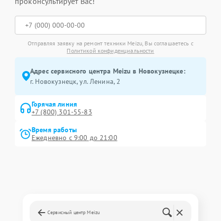
проконсультирует Вас!
Отправляя заявку на ремонт техники Meizu, Вы соглашаетесь с
Политикой конфиденциальности
Адрес сервисного центра Meizu в Новокузнецке:
г. Новокузнецк, ул. Ленина, 2
Горячая линия
+7 (800) 301-55-83
Время работы
Ежедневно с 9:00 до 21:00
Сервисный центр Meizu