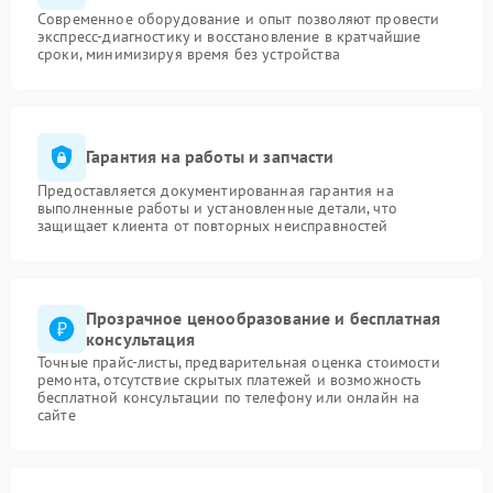
Современное оборудование и опыт позволяют провести
экспресс-диагностику и восстановление в кратчайшие
сроки, минимизируя время без устройства
Гарантия на работы и запчасти
Предоставляется документированная гарантия на
выполненные работы и установленные детали, что
защищает клиента от повторных неисправностей
Прозрачное ценообразование и бесплатная
консультация
Точные прайс-листы, предварительная оценка стоимости
ремонта, отсутствие скрытых платежей и возможность
бесплатной консультации по телефону или онлайн на
сайте