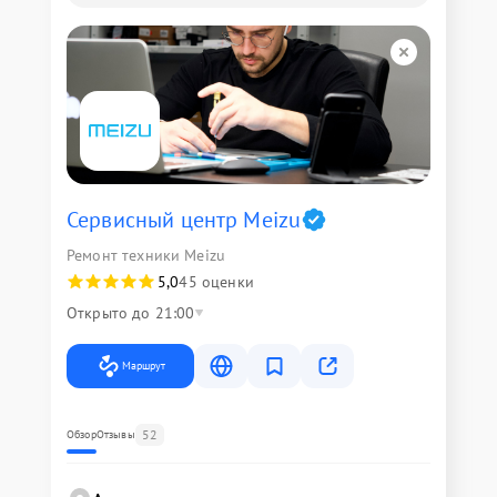
Сервисный центр Meizu
Ремонт техники Meizu
5,0
45 оценки
Открыто до 21:00
Маршрут
52
Обзор
Отзывы