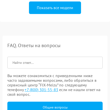
Показать все модели
FAQ. Ответы на вопросы
Вы можете ознакомиться с приведенными ниже
часто задаваемыми вопросами, либо обратиться в
сервисный центр “FIX-Meizu” по следующему
телефону
+7 (800) 301-55-83
если не нашли ответ на
свой вопрос.
Общие вопросы