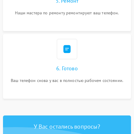
5. Ремонт
Наши мастера по ремонту ремонтируют ваш телефон.
6. Готово
Ваш телефон снова у вас в полностью рабочем состоянии.
У Вас остались вопросы?