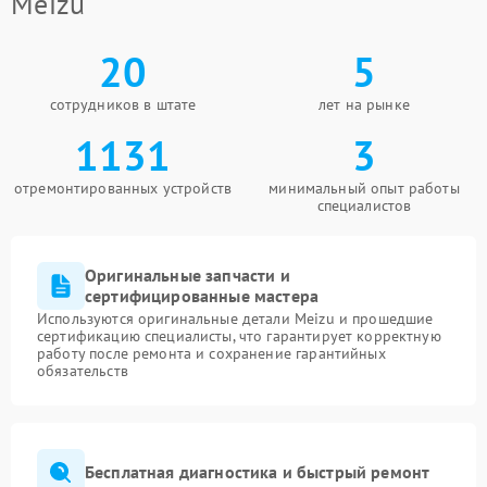
Meizu
20
5
сотрудников в штате
лет на рынке
1131
3
отремонтированных устройств
минимальный опыт работы
специалистов
Оригинальные запчасти и
сертифицированные мастера
Используются оригинальные детали Meizu и прошедшие
сертификацию специалисты, что гарантирует корректную
работу после ремонта и сохранение гарантийных
обязательств
Бесплатная диагностика и быстрый ремонт