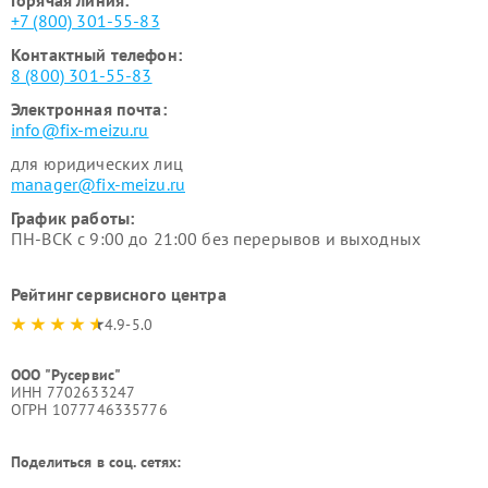
+7 (800) 301-55-83
Контактный телефон:
8 (800) 301-55-83
Электронная почта:
info@fix-meizu.ru
для юридических лиц
manager@fix-meizu.ru
График работы:
ПН-ВСК с 9:00 до 21:00 без перерывов и выходных
Рейтинг сервисного центра
4.9-5.0
ООО "Русервис"
ИНН 7702633247
ОГРН 1077746335776
Поделиться в соц. сетях: