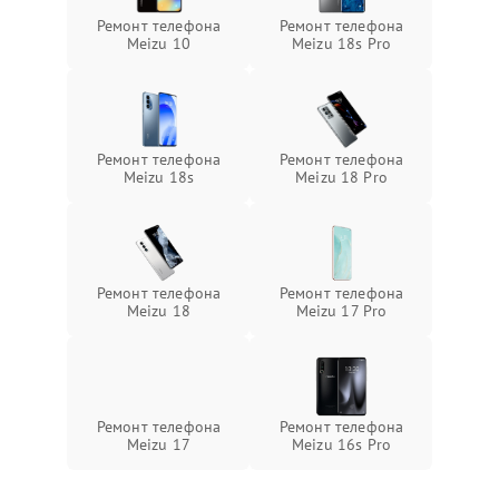
Ремонт телефона
Ремонт телефона
Meizu 10
Meizu 18s Pro
Ремонт телефона
Ремонт телефона
Meizu 18s
Meizu 18 Pro
Ремонт телефона
Ремонт телефона
Meizu 18
Meizu 17 Pro
Ремонт телефона
Ремонт телефона
Meizu 17
Meizu 16s Pro