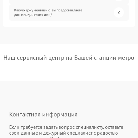
Какую документацию вы предоставляете
для юридических лиц?
Наш сервисный центр на Вашей станции метро
Контактная информация
Если требуется задать вопрос специалисту, оставьте
свои данные и дежурный специалист с радостью