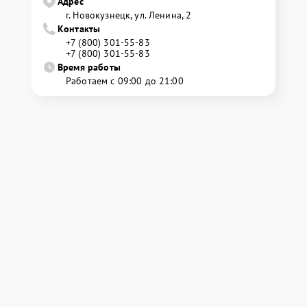
Адрес
г. Новокузнецк, ул. Ленина, 2
Контакты
+7 (800) 301-55-83
+7 (800) 301-55-83
Время работы
Работаем с 09:00 до 21:00