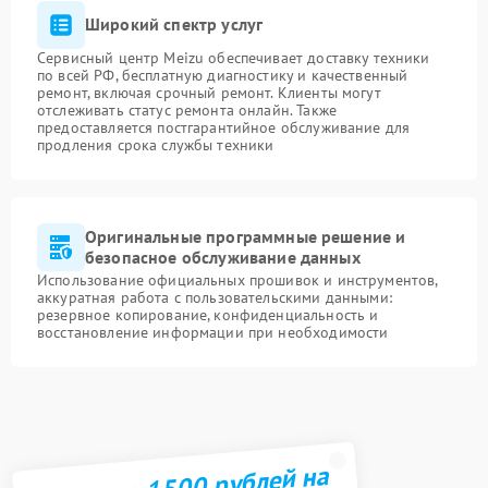
Широкий спектр услуг
Сервисный центр Meizu обеспечивает доставку техники
по всей РФ, бесплатную диагностику и качественный
ремонт, включая срочный ремонт. Клиенты могут
отслеживать статус ремонта онлайн. Также
предоставляется постгарантийное обслуживание для
продления срока службы техники
Оригинальные программные решение и
безопасное обслуживание данных
Использование официальных прошивок и инструментов,
аккуратная работа с пользовательскими данными:
резервное копирование, конфиденциальность и
восстановление информации при необходимости
Получите 1500 рублей на