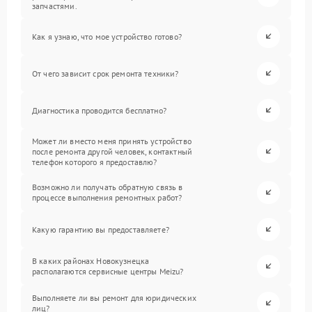
запчастями.
Как я узнаю, что мое устройство готово?
От чего зависит срок ремонта техники?
Диагностика проводится бесплатно?
Может ли вместо меня принять устройство
после ремонта другой человек, контактный
телефон которого я предоставлю?
Возможно ли получать обратную связь в
процессе выполнения ремонтных работ?
Какую гарантию вы предоставляете?
В каких районах Новокузнецка
располагаются сервисные центры Meizu?
Выполняете ли вы ремонт для юридических
лиц?