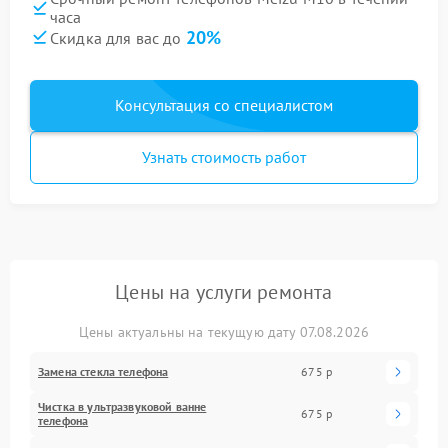
часа
20%
Скидка для вас до
Консультация со специалистом
Узнать стоимость работ
Цены на услуги ремонта
Цены актуальны на текущую дату 07.08.2026
Замена стекла телефона
675 р
Чистка в ультразвуковой ванне
675 р
телефона