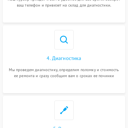
ваш телефон и привезет на склад для диагностики.
4. Диагностика
Мы проведем диагностику, определим поломку и стоимость
ее ремонта и сразу сообщим вам о сроках ее починки