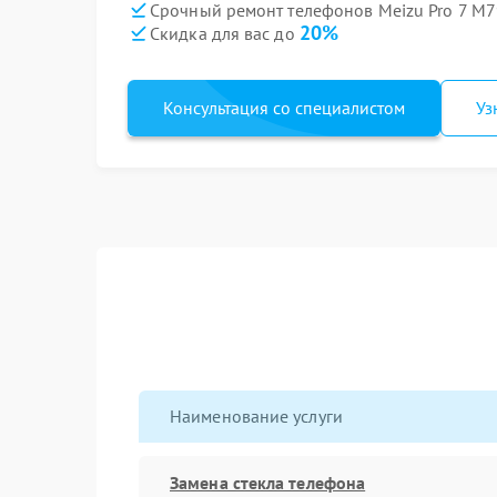
Срочный ремонт телефонов Meizu Pro 7 M7
20%
Скидка для вас до
Консультация со специалистом
Уз
Наименование услуги
Замена стекла телефона