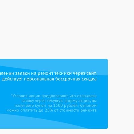
ении заявки на ремонт техники через сайт,
действует персональная бессрочная скидка
*Условия акции предполагают, что отправляя
заявку через текущую форму акции, вы
получаете купон на 1500 рублей. Купоном
можно оплатить до 25% от стоимости ремонта