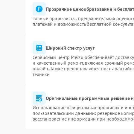
Прозрачное ценообразование и бесплат
Точные прайс-листы, предварительная оценка 
платежей и возможность бесплатной консульта
Широкий спектр услуг
Сервисный центр Meizu обеспечивает доставку
и качественный ремонт, включая срочный ремон
онлайн. Также предоставляется постгарантий
техники
Оригинальные программные решение и
Использование официальных прошивок и инстр
пользовательскими данными: резервное копир
восстановление информации при необходимо