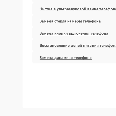
Чистка в ультразвуковой ванне телефон
Замена стекла камеры телефона
Замена кнопки включения телефона
Восстановление цепей питания телефон
Замена динамика телефона