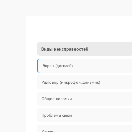
Виды неисправностей
Экран (дисплей)
Разговор (микрофон, динамик)
Общие поломки
Проблемы связи
Камеры