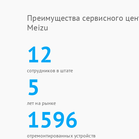
Преимущества сервисного цен
Meizu
12
сотрудников в штате
5
лет на рынке
1596
отремонтированных устройств