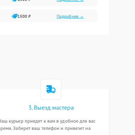
1500 ₽
Подробнее →
1500 ₽
Подробнее →
2400 ₽
Подробнее →
4000 ₽
Подробнее →
3. Выезд мастера
Наш курьер приедет к вам в удобное для вас
время. Заберет ваш телефон и привезет на