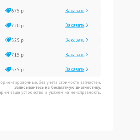
Заказать
675 р
Заказать
720 р
Заказать
525 р
Заказать
715 р
Заказать
575 р
 ориентировочные, без учета стоимости запчастей.
Записывайтесь на бесплатную диагностику.
рим ваше устройство и укажем на неисправность.