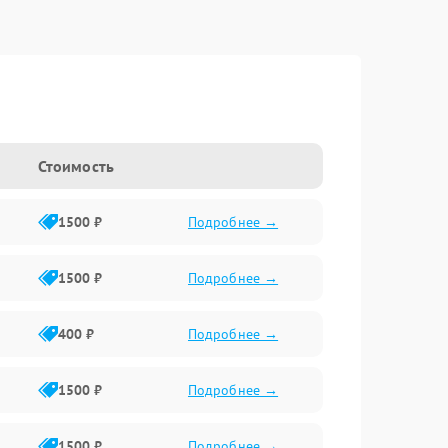
Стоимость
1500 ₽
Подробнее →
1500 ₽
Подробнее →
400 ₽
Подробнее →
1500 ₽
Подробнее →
1500 ₽
Подробнее →