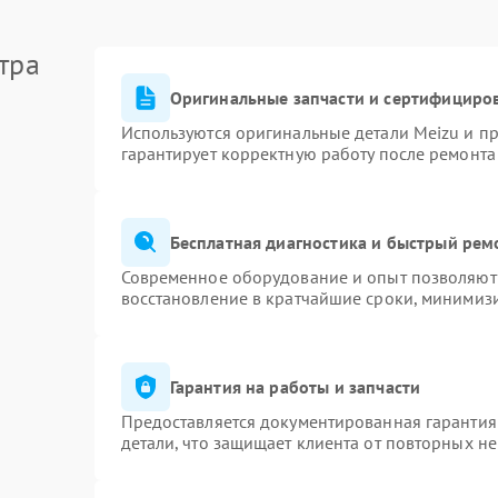
тра
Оригинальные запчасти и сертифициро
Используются оригинальные детали Meizu и п
гарантирует корректную работу после ремонта
Бесплатная диагностика и быстрый рем
Современное оборудование и опыт позволяют 
восстановление в кратчайшие сроки, минимизи
Гарантия на работы и запчасти
Предоставляется документированная гарантия
детали, что защищает клиента от повторных н