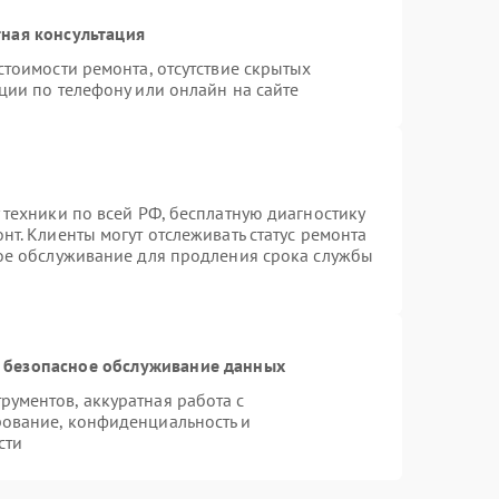
ная консультация
стоимости ремонта, отсутствие скрытых
ции по телефону или онлайн на сайте
 техники по всей РФ, бесплатную диагностику
т. Клиенты могут отслеживать статус ремонта
ное обслуживание для продления срока службы
 безопасное обслуживание данных
ументов, аккуратная работа с
ование, конфиденциальность и
сти