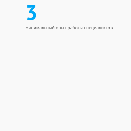
3
минимальный опыт работы специалистов