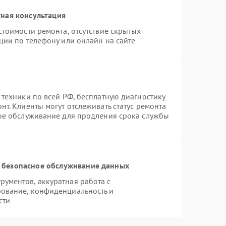
ная консультация
стоимости ремонта, отсутствие скрытых
ции по телефону или онлайн на сайте
 техники по всей РФ, бесплатную диагностику
т. Клиенты могут отслеживать статус ремонта
ное обслуживание для продления срока службы
 безопасное обслуживание данных
ументов, аккуратная работа с
ование, конфиденциальность и
сти