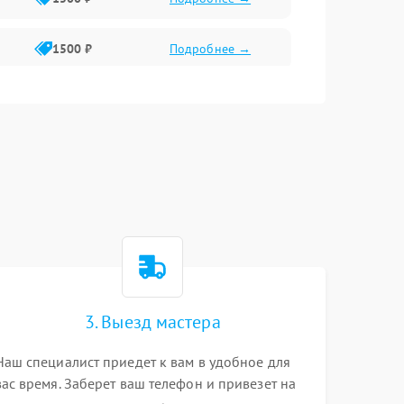
1500 ₽
Подробнее →
1500 ₽
Подробнее →
2400 ₽
Подробнее →
4000 ₽
Подробнее →
3. Выезд мастера
Наш специалист приедет к вам в удобное для
вас время. Заберет ваш телефон и привезет на