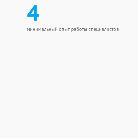
4
минимальный опыт работы специалистов