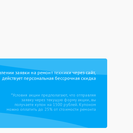
ении заявки на ремонт техники через сайт,
действует персональная бессрочная скидка
*Условия акции предполагают, что отправляя
заявку через текущую форму акции, вы
получаете купон на 1500 рублей. Купоном
можно оплатить до 25% от стоимости ремонта