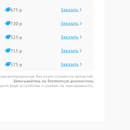
Заказать
675 р
Заказать
720 р
Заказать
525 р
Заказать
715 р
Заказать
575 р
 ориентировочные, без учета стоимости запчастей.
Записывайтесь на бесплатную диагностику.
рим ваше устройство и укажем на неисправность.