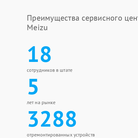
Преимущества сервисного цен
Meizu
18
сотрудников в штате
5
лет на рынке
3288
отремонтированных устройств