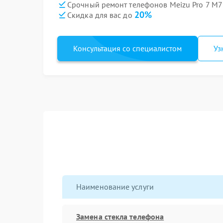
Срочный ремонт телефонов Meizu Pro 7 M7
20%
Скидка для вас до
Консультация со специалистом
Уз
Наименование услуги
Замена стекла телефона