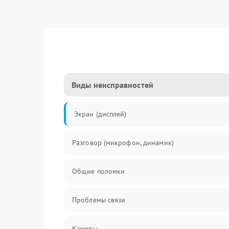
Виды неисправностей
Экран (дисплей)
Разговор (микрофон, динамик)
Общие поломки
Проблемы связи
Камеры