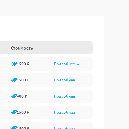
Стоимость
1500 ₽
Подробнее →
1500 ₽
Подробнее →
400 ₽
Подробнее →
1500 ₽
Подробнее →
1500 ₽
Подробнее →