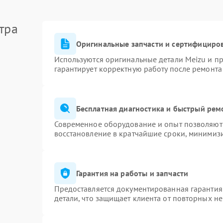
тра
Оригинальные запчасти и сертифициро
Используются оригинальные детали Meizu и п
гарантирует корректную работу после ремонта
Бесплатная диагностика и быстрый рем
Современное оборудование и опыт позволяют 
восстановление в кратчайшие сроки, минимизи
Гарантия на работы и запчасти
Предоставляется документированная гарантия
детали, что защищает клиента от повторных н