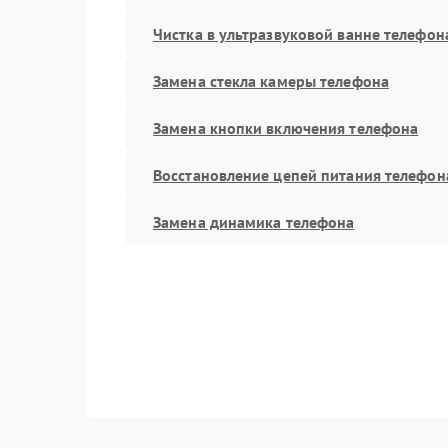
Чистка в ультразвуковой ванне телефон
Замена стекла камеры телефона
Замена кнопки включения телефона
Восстановление цепей питания телефон
Замена динамика телефона