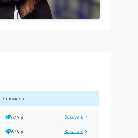
Стоимость
Заказать
675 р
Заказать
675 р