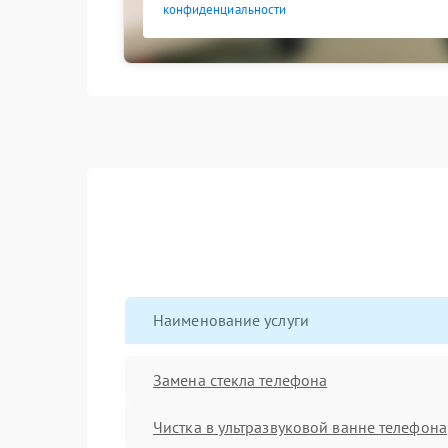
конфиденциальности
Наименование услуги
Замена стекла телефона
Чистка в ультразвуковой ванне телефона