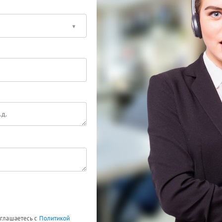
оглашаетесь с
Политикой