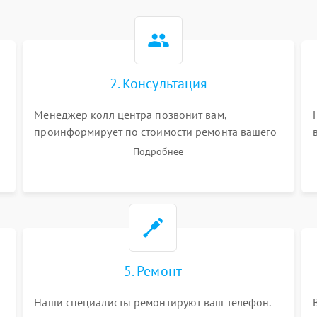
2. Консультация
Менеджер колл центра позвонит вам,
проинформирует по стоимости ремонта вашего
телефона а также ответит на все ваши вопросы.
Подробнее
5. Ремонт
Наши специалисты ремонтируют ваш телефон.