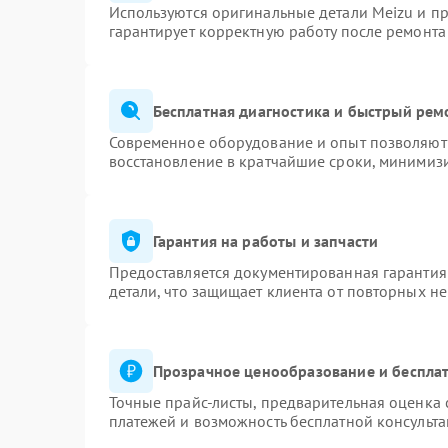
Используются оригинальные детали Meizu и п
гарантирует корректную работу после ремонта
Бесплатная диагностика и быстрый рем
Современное оборудование и опыт позволяют 
восстановление в кратчайшие сроки, минимизи
Гарантия на работы и запчасти
Предоставляется документированная гарантия
детали, что защищает клиента от повторных н
Прозрачное ценообразование и бесплат
Точные прайс-листы, предварительная оценка 
платежей и возможность бесплатной консульта