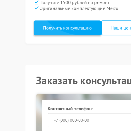
Получите 1500 рублей на ремонт
Оригинальные комплектующие Meizu
Получить консультацию
Наши це
Заказать консульта
Контактный телефон: