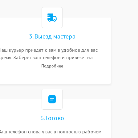
3. Выезд мастера
Наш курьер приедет к вам в удобное для вас
время. Заберет ваш телефон и привезет на
склад для диагностики.
Подробнее
6. Готово
Ваш телефон снова у вас в полностью рабочем