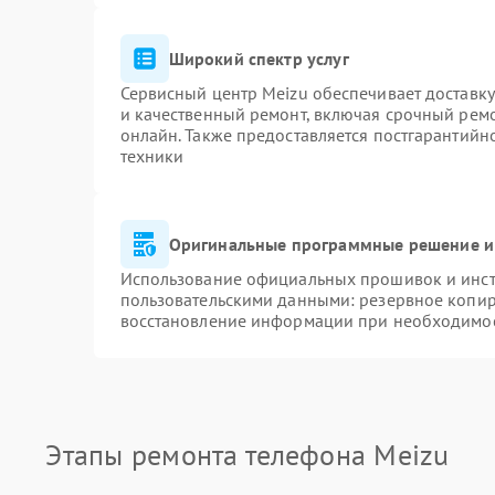
Широкий спектр услуг
Сервисный центр Meizu обеспечивает доставку
и качественный ремонт, включая срочный ремон
онлайн. Также предоставляется постгарантий
техники
Оригинальные программные решение и
Использование официальных прошивок и инстр
пользовательскими данными: резервное копир
восстановление информации при необходимо
Этапы ремонта телефона Meizu