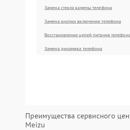
Замена стекла камеры телефона
Замена кнопки включения телефона
Восстановление цепей питания телефон
Замена динамика телефона
Преимущества сервисного цен
Meizu