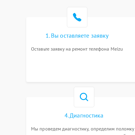
1. Вы оставляете заявку
Оставьте заявку на ремонт телефона Meizu
4. Диагностика
Мы проведем диагностику, определим поломку