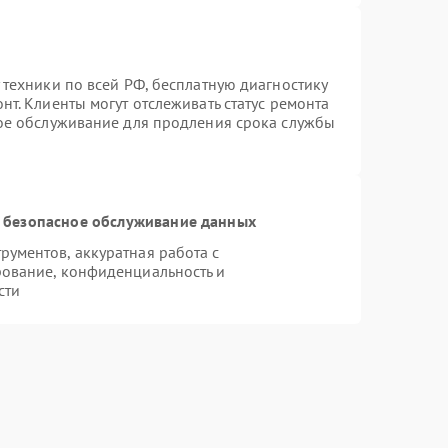
 техники по всей РФ, бесплатную диагностику
т. Клиенты могут отслеживать статус ремонта
ное обслуживание для продления срока службы
 безопасное обслуживание данных
ументов, аккуратная работа с
ование, конфиденциальность и
сти