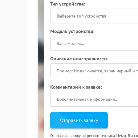
Тип устройства:
Выберите тип устройства
Модель устройства:
Описание неисправности:
Комментарий к заявке:
Отправить заявку
Отправляя заявку на ремонт техники Meizu, Вы с