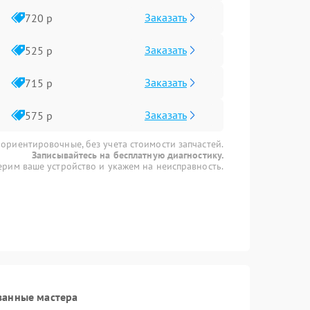
Заказать
720 р
Заказать
525 р
Заказать
715 р
Заказать
575 р
 ориентировочные, без учета стоимости запчастей.
Записывайтесь на бесплатную диагностику.
рим ваше устройство и укажем на неисправность.
ванные мастера