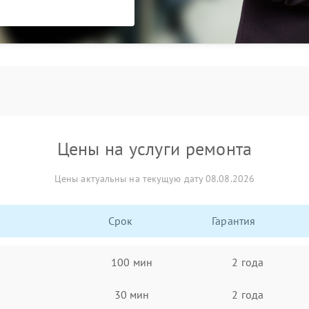
Цены на услуги ремонта
Цены актуальны на текущую дату 08.08.2026
Срок
Гарантия
100 мин
2 года
30 мин
2 года