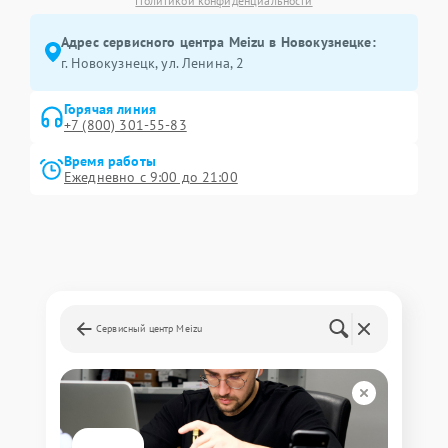
Политикой конфиденциальности
Адрес сервисного центра Meizu в Новокузнецке:
г. Новокузнецк, ул. Ленина, 2
Горячая линия
+7 (800) 301-55-83
Время работы
Ежедневно с 9:00 до 21:00
Сервисный центр Meizu