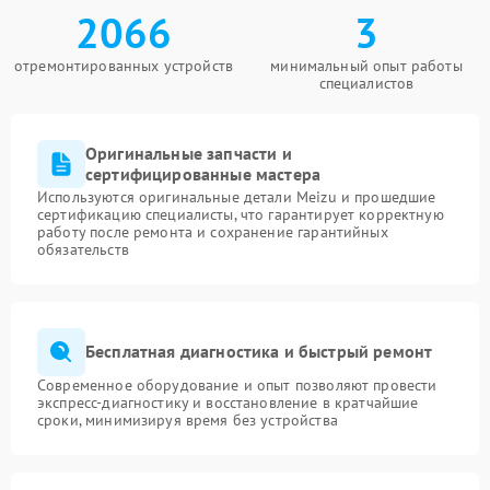
2066
3
отремонтированных устройств
минимальный опыт работы
специалистов
Оригинальные запчасти и
сертифицированные мастера
Используются оригинальные детали Meizu и прошедшие
сертификацию специалисты, что гарантирует корректную
работу после ремонта и сохранение гарантийных
обязательств
Бесплатная диагностика и быстрый ремонт
Современное оборудование и опыт позволяют провести
экспресс-диагностику и восстановление в кратчайшие
сроки, минимизируя время без устройства