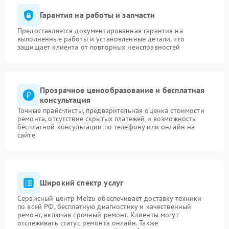
Гарантия на работы и запчасти
Предоставляется документированная гарантия на
выполненные работы и установленные детали, что
защищает клиента от повторных неисправностей
Прозрачное ценообразование и бесплатная
консультация
Точные прайс-листы, предварительная оценка стоимости
ремонта, отсутствие скрытых платежей и возможность
бесплатной консультации по телефону или онлайн на
сайте
Широкий спектр услуг
Сервисный центр Meizu обеспечивает доставку техники
по всей РФ, бесплатную диагностику и качественный
ремонт, включая срочный ремонт. Клиенты могут
отслеживать статус ремонта онлайн. Также