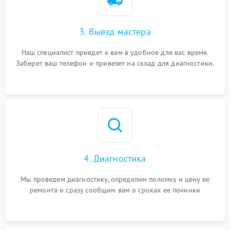
3. Выезд мастера
Наш специалист приедет к вам в удобное для вас время.
Заберет ваш телефон и привезет на склад для диагностики.
4. Диагностика
Мы проведем диагностику, определим поломку и цену ее
ремонта и сразу сообщим вам о сроках ее починки