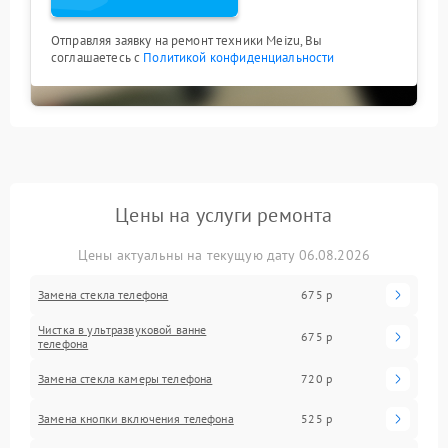
Отправляя заявку на ремонт техники Meizu, Вы
соглашаетесь с
Политикой конфиденциальности
Цены на услуги ремонта
Цены актуальны на текущую дату 06.08.2026
Замена стекла телефона
675 р
Чистка в ультразвуковой ванне
675 р
телефона
Замена стекла камеры телефона
720 р
Замена кнопки включения телефона
525 р