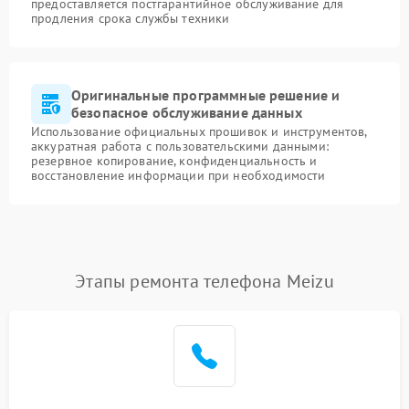
предоставляется постгарантийное обслуживание для
продления срока службы техники
Оригинальные программные решение и
безопасное обслуживание данных
Использование официальных прошивок и инструментов,
аккуратная работа с пользовательскими данными:
резервное копирование, конфиденциальность и
восстановление информации при необходимости
Этапы ремонта телефона Meizu