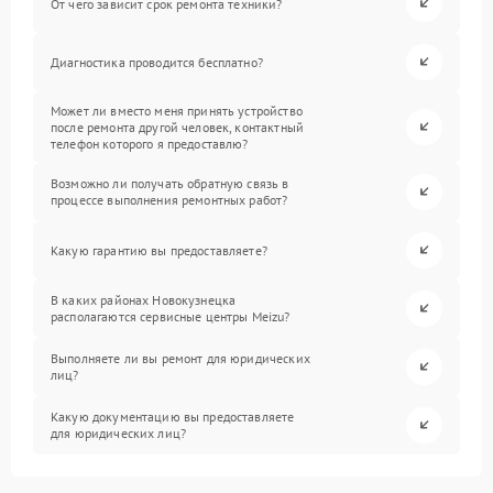
От чего зависит срок ремонта техники?
Диагностика проводится бесплатно?
Может ли вместо меня принять устройство
после ремонта другой человек, контактный
телефон которого я предоставлю?
Возможно ли получать обратную связь в
процессе выполнения ремонтных работ?
Какую гарантию вы предоставляете?
В каких районах Новокузнецка
располагаются сервисные центры Meizu?
Выполняете ли вы ремонт для юридических
лиц?
Какую документацию вы предоставляете
для юридических лиц?