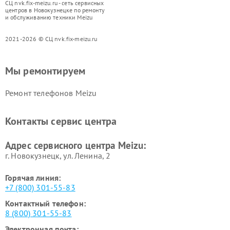
СЦ nvk.fix-meizu.ru - сеть сервисных
центров в Новокузнецке по ремонту
и обслуживанию техники Meizu
2021-2026 © СЦ nvk.fix-meizu.ru
Мы ремонтируем
Ремонт телефонов Meizu
Контакты сервис центра
Адрес сервисного центра Meizu:
г. Новокузнецк, ул. Ленина, 2
Горячая линия:
+7 (800) 301-55-83
Контактный телефон:
8 (800) 301-55-83
Электронная почта: