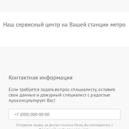
Наш сервисный центр на Вашей станции метро
Контактная информация
Если требуется задать вопрос специалисту, оставьте
свои данные и дежурный специалист с радостью
проконсультирует Вас!
Отправляя заявку на ремонт техники Meizu, Вы соглашаетесь с