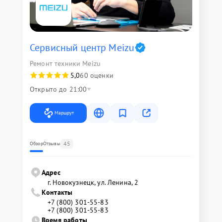
Сервисный центр Meizu
Ремонт техники Meizu
5,0
60 оценки
Открыто до 21:00
Маршрут
45
Обзор
Отзывы
Адрес
г. Новокузнецк, ул. Ленина, 2
Контакты
+7 (800) 301-55-83
+7 (800) 301-55-83
Время работы