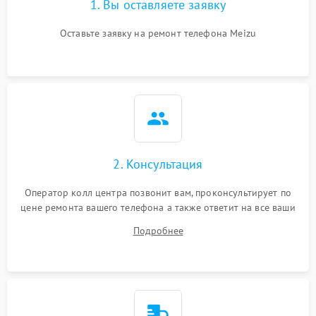
1. Вы оставляете заявку
Оставьте заявку на ремонт телефона Meizu
2. Консультация
Оператор колл центра позвонит вам, проконсультирует по
цене ремонта вашего телефона а также ответит на все ваши
вопросы.
Подробнее