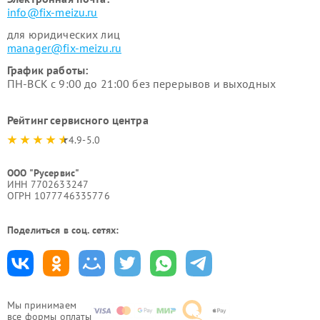
info@fix-meizu.ru
для юридических лиц
manager@fix-meizu.ru
График работы:
ПН-ВСК с 9:00 до 21:00 без перерывов и выходных
Рейтинг сервисного центра
4.9-5.0
ООО "Русервис"
ИНН 7702633247
ОГРН 1077746335776
Поделиться в соц. сетях:
Мы принимаем
все формы оплаты