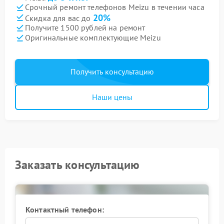
Срочный ремонт телефонов Meizu в течении часа
20%
Скидка для вас до
Получите 1500 рублей на ремонт
Оригинальные комплектующие Meizu
Получить консультацию
Наши цены
Заказать консультацию
Контактный телефон: