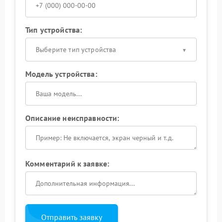
Тип устройства:
Выберите тип устройства
Модель устройства:
Описание неисправности:
Комментарий к заявке:
Отправить заявку