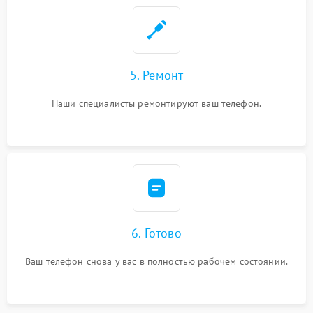
5. Ремонт
Наши специалисты ремонтируют ваш телефон.
6. Готово
Ваш телефон снова у вас в полностью рабочем состоянии.