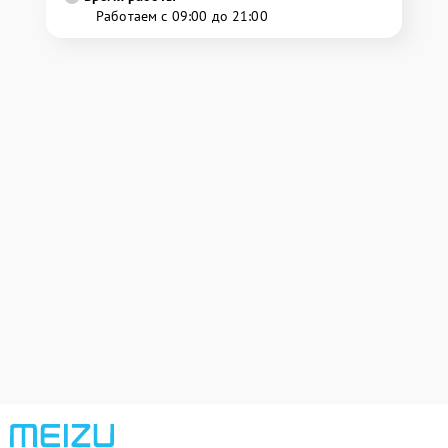
Работаем с 09:00 до 21:00