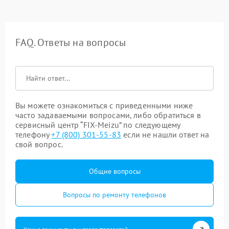
FAQ. Ответы на вопросы
Вы можете ознакомиться с приведенными ниже
часто задаваемыми вопросами, либо обратиться в
сервисный центр “FIX-Meizu” по следующему
телефону
+7 (800) 301-55-83
если не нашли ответ на
свой вопрос.
Общие вопросы
Вопросы по ремонту телефонов