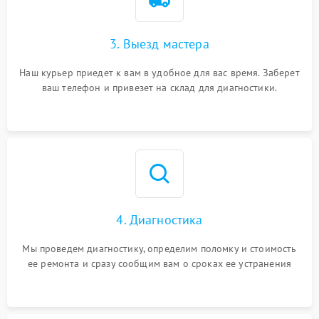
3. Выезд мастера
Наш курьер приедет к вам в удобное для вас время. Заберет
ваш телефон и привезет на склад для диагностики.
4. Диагностика
Мы проведем диагностику, определим поломку и стоимость
ее ремонта и сразу сообщим вам о сроках ее устранения