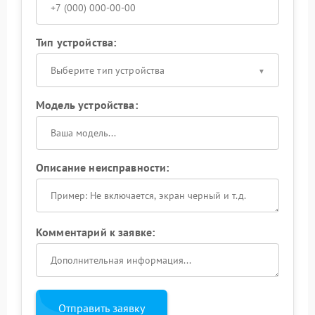
Тип устройства:
Выберите тип устройства
Модель устройства:
Описание неисправности:
Комментарий к заявке:
Отправить заявку