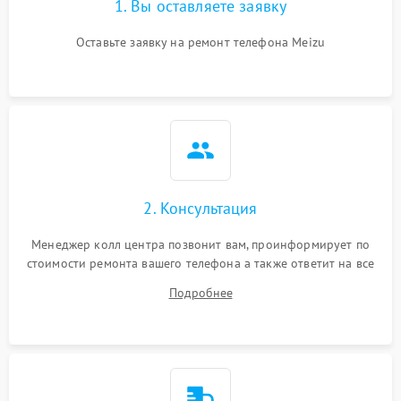
1. Вы оставляете заявку
Оставьте заявку на ремонт телефона Meizu
2. Консультация
Менеджер колл центра позвонит вам, проинформирует по
стоимости ремонта вашего телефона а также ответит на все
ваши вопросы.
Подробнее