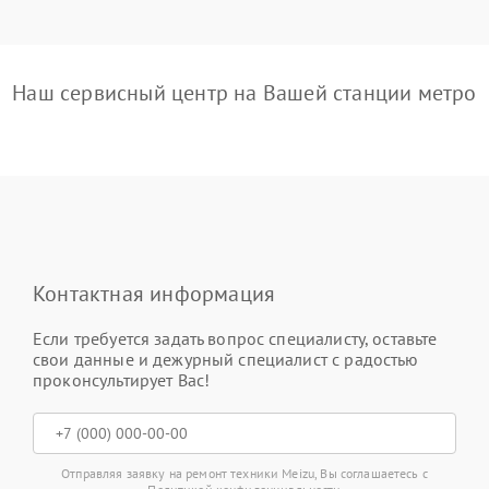
Наш сервисный центр на Вашей станции метро
Контактная информация
Если требуется задать вопрос специалисту, оставьте
свои данные и дежурный специалист с радостью
проконсультирует Вас!
Отправляя заявку на ремонт техники Meizu, Вы соглашаетесь с