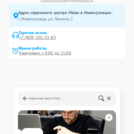
Политикой конфиденциальности
Адрес сервисного центра Meizu в Новокузнецке:
г. Новокузнецк, ул. Ленина, 2
Горячая линия
+7 (800) 301-55-83
Время работы
Ежедневно с 9:00 до 21:00
Сервисный центр Meizu