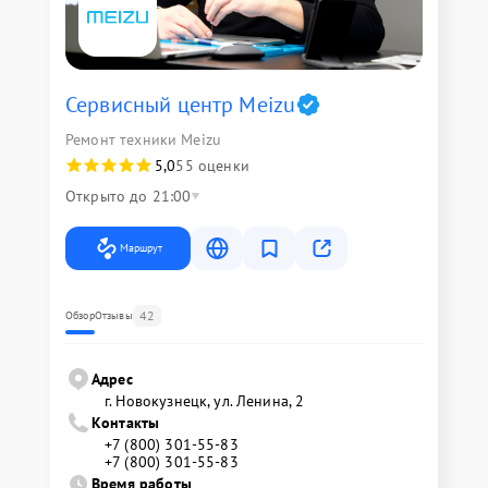
Сервисный центр Meizu
Ремонт техники Meizu
5,0
55 оценки
Открыто до 21:00
Маршрут
42
Обзор
Отзывы
Адрес
г. Новокузнецк, ул. Ленина, 2
Контакты
+7 (800) 301-55-83
+7 (800) 301-55-83
Время работы