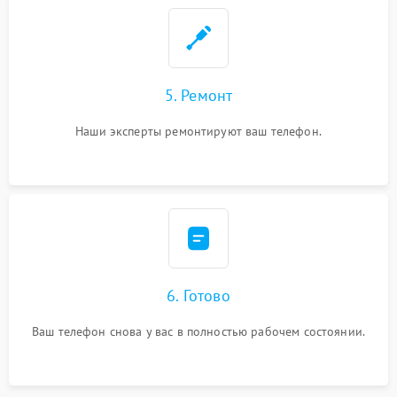
5. Ремонт
Наши эксперты ремонтируют ваш телефон.
6. Готово
Ваш телефон снова у вас в полностью рабочем состоянии.