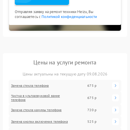
Отправляя заявку на ремонт техники Meizu, Вы
соглашаетесь с
Политикой конфиденциальности
Цены на услуги ремонта
Цены актуальны на текущую дату 09.08.2026
Замена стекла телефона
675 р
Чистка в ультразвуковой ванне
675 р
телефона
Замена стекла камеры телефона
720 р
Замена кнопки включения телефона
525 р