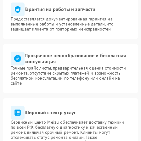
Гарантия на работы и запчасти
Предоставляется документированная гарантия на
выполненные работы и установленные детали, что
защищает клиента от повторных неисправностей
Прозрачное ценообразование и бесплатная
консультация
Точные прайс-листы, предварительная оценка стоимости
ремонта, отсутствие скрытых платежей и возможность
бесплатной консультации по телефону или онлайн на
сайте
Широкий спектр услуг
Сервисный центр Meizu обеспечивает доставку техники
по всей РФ, бесплатную диагностику и качественный
ремонт, включая срочный ремонт. Клиенты могут
отслеживать статус ремонта онлайн. Также