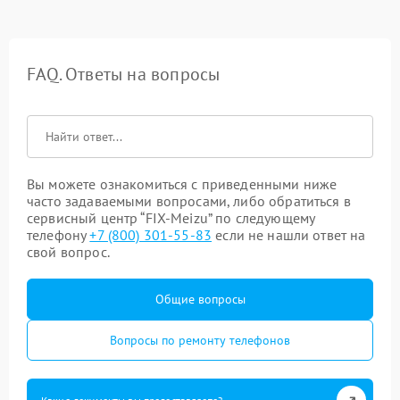
FAQ. Ответы на вопросы
Вы можете ознакомиться с приведенными ниже
часто задаваемыми вопросами, либо обратиться в
сервисный центр “FIX-Meizu” по следующему
телефону
+7 (800) 301-55-83
если не нашли ответ на
свой вопрос.
Общие вопросы
Вопросы по ремонту телефонов