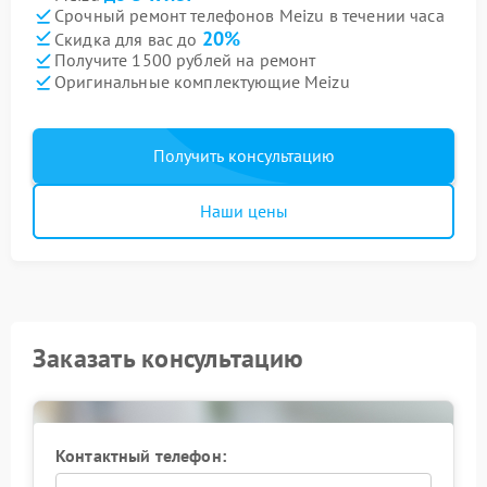
Срочный ремонт телефонов Meizu в течении часа
20%
Скидка для вас до
Получите 1500 рублей на ремонт
Оригинальные комплектующие Meizu
Получить консультацию
Наши цены
Заказать консультацию
Контактный телефон: