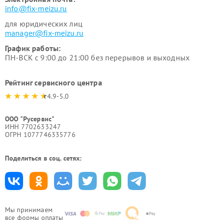
info@fix-meizu.ru
для юридических лиц
manager@fix-meizu.ru
График работы:
ПН-ВСК с 9:00 до 21:00 без перерывов и выходных
Рейтинг сервисного центра
4.9-5.0
ООО "Русервис"
ИНН 7702633247
ОГРН 1077746335776
Поделиться в соц. сетях:
Мы принимаем
все формы оплаты