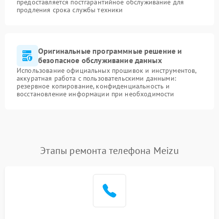
предоставляется постгарантийное обслуживание для
продления срока службы техники
Оригинальные программные решение и
безопасное обслуживание данных
Использование официальных прошивок и инструментов,
аккуратная работа с пользовательскими данными:
резервное копирование, конфиденциальность и
восстановление информации при необходимости
Этапы ремонта телефона Meizu