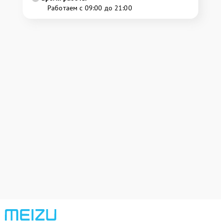
Работаем с 09:00 до 21:00