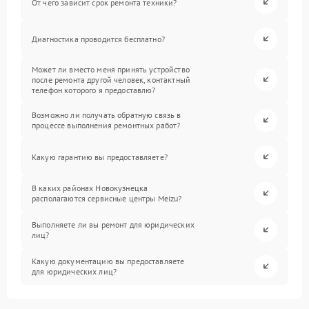
От чего зависит срок ремонта техники?
Диагностика проводится бесплатно?
Может ли вместо меня принять устройство
после ремонта другой человек, контактный
телефон которого я предоставлю?
Возможно ли получать обратную связь в
процессе выполнения ремонтных работ?
Какую гарантию вы предоставляете?
В каких районах Новокузнецка
располагаются сервисные центры Meizu?
Выполняете ли вы ремонт для юридических
лиц?
Какую документацию вы предоставляете
для юридических лиц?