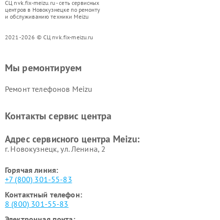
СЦ nvk.fix-meizu.ru - сеть сервисных
центров в Новокузнецке по ремонту
и обслуживанию техники Meizu
2021-2026 © СЦ nvk.fix-meizu.ru
Мы ремонтируем
Ремонт телефонов Meizu
Контакты сервис центра
Адрес сервисного центра Meizu:
г. Новокузнецк, ул. Ленина, 2
Горячая линия:
+7 (800) 301-55-83
Контактный телефон:
8 (800) 301-55-83
Электронная почта: