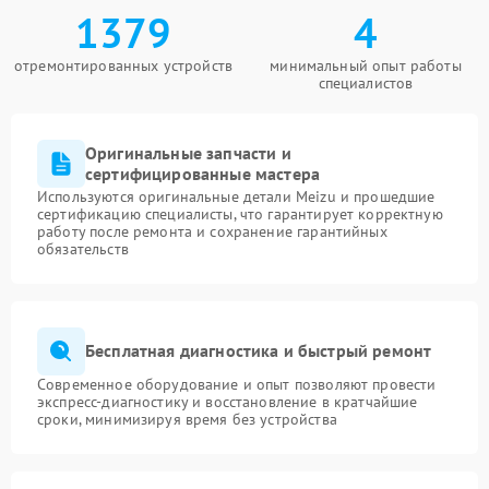
1379
4
отремонтированных устройств
минимальный опыт работы
специалистов
Оригинальные запчасти и
сертифицированные мастера
Используются оригинальные детали Meizu и прошедшие
сертификацию специалисты, что гарантирует корректную
работу после ремонта и сохранение гарантийных
обязательств
Бесплатная диагностика и быстрый ремонт
Современное оборудование и опыт позволяют провести
экспресс-диагностику и восстановление в кратчайшие
сроки, минимизируя время без устройства