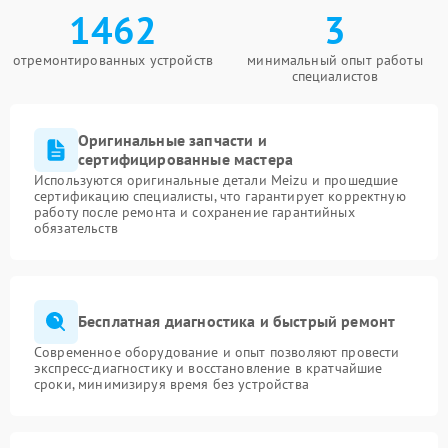
1462
3
отремонтированных устройств
минимальный опыт работы
специалистов
Оригинальные запчасти и
сертифицированные мастера
Используются оригинальные детали Meizu и прошедшие
сертификацию специалисты, что гарантирует корректную
работу после ремонта и сохранение гарантийных
обязательств
Бесплатная диагностика и быстрый ремонт
Современное оборудование и опыт позволяют провести
экспресс-диагностику и восстановление в кратчайшие
сроки, минимизируя время без устройства