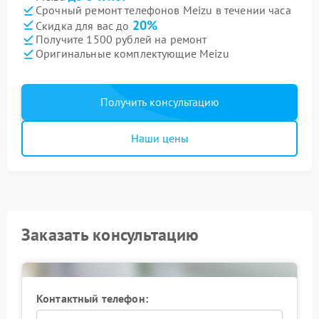
Срочный ремонт телефонов Meizu в течении часа
20%
Скидка для вас до
Получите 1500 рублей на ремонт
Оригинальные комплектующие Meizu
Получить консультацию
Наши цены
Заказать консультацию
Контактный телефон: