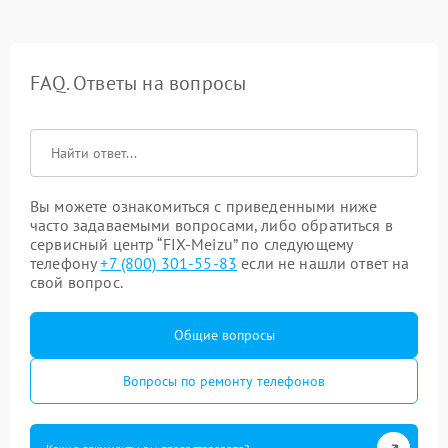
FAQ. Ответы на вопросы
Вы можете ознакомиться с приведенными ниже
часто задаваемыми вопросами, либо обратиться в
сервисный центр “FIX-Meizu” по следующему
телефону
+7 (800) 301-55-83
если не нашли ответ на
свой вопрос.
Общие вопросы
Вопросы по ремонту телефонов