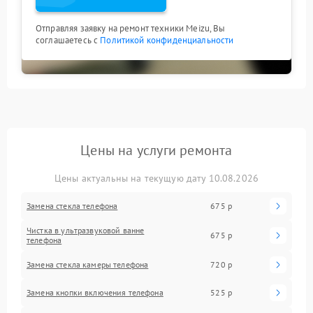
Отправляя заявку на ремонт техники Meizu, Вы
соглашаетесь с
Политикой конфиденциальности
Цены на услуги ремонта
Цены актуальны на текущую дату 10.08.2026
Замена стекла телефона
675 р
Чистка в ультразвуковой ванне
675 р
телефона
Замена стекла камеры телефона
720 р
Замена кнопки включения телефона
525 р