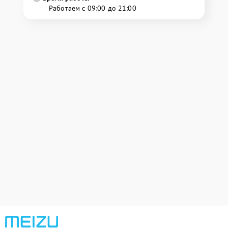
Работаем с 09:00 до 21:00