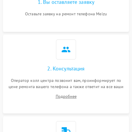
1. Вы оставляете заявку
Оставьте заявку на ремонт телефона Meizu
2. Консультация
Оператор колл центра позвонит вам, проинформирует по
цене ремонта вашего телефона а также ответит на все ваши
вопросы.
Подробнее