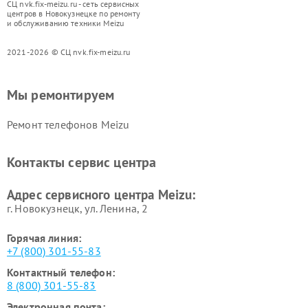
СЦ nvk.fix-meizu.ru - сеть сервисных
центров в Новокузнецке по ремонту
и обслуживанию техники Meizu
2021-2026 © СЦ nvk.fix-meizu.ru
Мы ремонтируем
Ремонт телефонов Meizu
Контакты сервис центра
Адрес сервисного центра Meizu:
г. Новокузнецк, ул. Ленина, 2
Горячая линия:
+7 (800) 301-55-83
Контактный телефон:
8 (800) 301-55-83
Электронная почта: