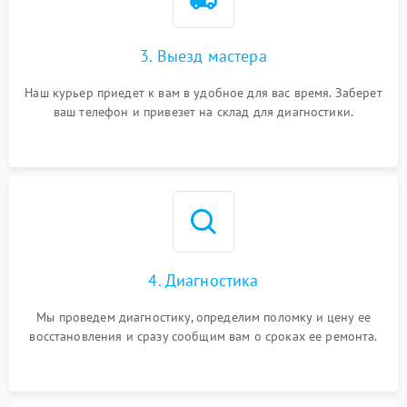
3. Выезд мастера
Наш курьер приедет к вам в удобное для вас время. Заберет
ваш телефон и привезет на склад для диагностики.
4. Диагностика
Мы проведем диагностику, определим поломку и цену ее
восстановления и сразу сообщим вам о сроках ее ремонта.