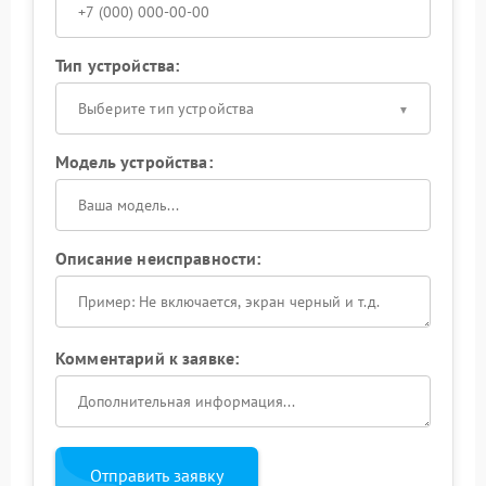
Тип устройства:
Выберите тип устройства
Модель устройства:
Описание неисправности:
Комментарий к заявке:
Отправить заявку