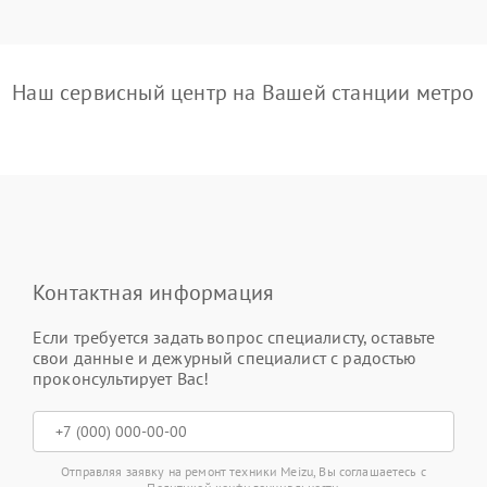
Наш сервисный центр на Вашей станции метро
Контактная информация
Если требуется задать вопрос специалисту, оставьте
свои данные и дежурный специалист с радостью
проконсультирует Вас!
Отправляя заявку на ремонт техники Meizu, Вы соглашаетесь с