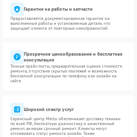
Гарантия на работы и запчасти
Предоставляется документированная гарантия на
выполненные работы и установленные детали, что
защищает клиента от повторных неисправностей
Прозрачное ценообразование и бесплатная
консультация
Точные прайс-листы, предварительная оценка стоимости
ремонта, отсутствие скрытых платежей и возможность
бесплатной консультации по телефону или онлайн на
сайте
Широкий спектр услуг
Сервисный центр Meizu обеспечивает доставку техники
по всей РФ, бесплатную диагностику и качественный
ремонт, включая срочный ремонт. Клиенты могут
отслеживать статус ремонта онлайн. Также