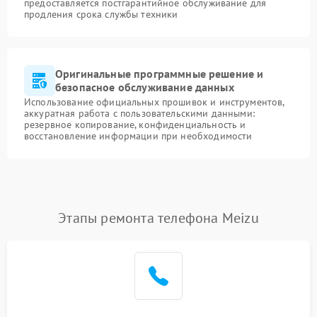
предоставляется постгарантийное обслуживание для
продления срока службы техники
Оригинальные программные решение и
безопасное обслуживание данных
Использование официальных прошивок и инструментов,
аккуратная работа с пользовательскими данными:
резервное копирование, конфиденциальность и
восстановление информации при необходимости
Этапы ремонта телефона Meizu