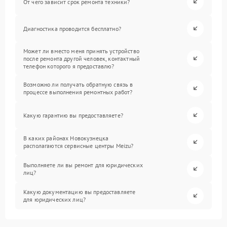
От чего зависит срок ремонта техники?
Диагностика проводится бесплатно?
Может ли вместо меня принять устройство
после ремонта другой человек, контактный
телефон которого я предоставлю?
Возможно ли получать обратную связь в
процессе выполнения ремонтных работ?
Какую гарантию вы предоставляете?
В каких районах Новокузнецка
располагаются сервисные центры Meizu?
Выполняете ли вы ремонт для юридических
лиц?
Какую документацию вы предоставляете
для юридических лиц?