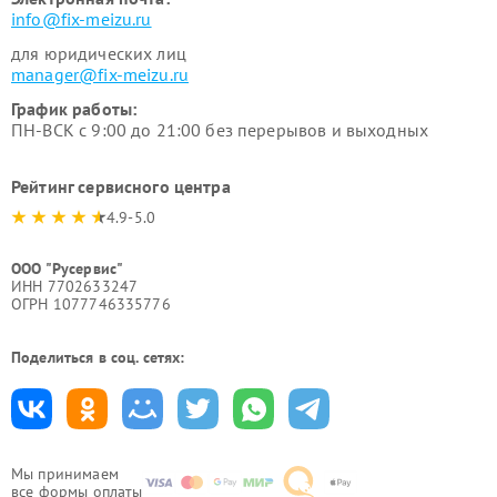
info@fix-meizu.ru
для юридических лиц
manager@fix-meizu.ru
График работы:
ПН-ВСК с 9:00 до 21:00 без перерывов и выходных
Рейтинг сервисного центра
4.9-5.0
ООО "Русервис"
ИНН 7702633247
ОГРН 1077746335776
Поделиться в соц. сетях:
Мы принимаем
все формы оплаты