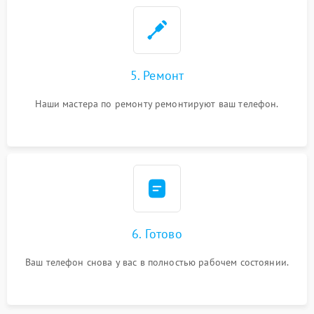
5. Ремонт
Наши мастера по ремонту ремонтируют ваш телефон.
6. Готово
Ваш телефон снова у вас в полностью рабочем состоянии.