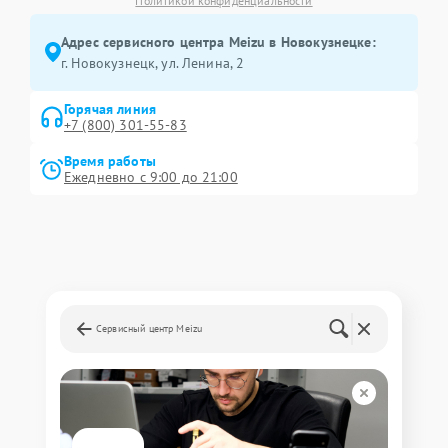
Политикой конфиденциальности
Адрес сервисного центра Meizu в Новокузнецке:
г. Новокузнецк, ул. Ленина, 2
Горячая линия
+7 (800) 301-55-83
Время работы
Ежедневно с 9:00 до 21:00
Сервисный центр Meizu