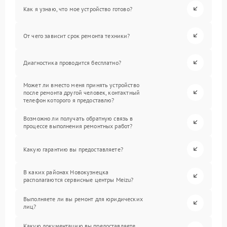
Как я узнаю, что мое устройство готово?
От чего зависит срок ремонта техники?
Диагностика проводится бесплатно?
Может ли вместо меня принять устройство
после ремонта другой человек, контактный
телефон которого я предоставлю?
Возможно ли получать обратную связь в
процессе выполнения ремонтных работ?
Какую гарантию вы предоставляете?
В каких районах Новокузнецка
располагаются сервисные центры Meizu?
Выполняете ли вы ремонт для юридических
лиц?
Какую документацию вы предоставляете