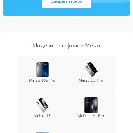
Заказать звонок
Модели телефонов Meizu
Meizu 18s Pro
Meizu 18 Pro
Meizu 18
Meizu 16s Pro