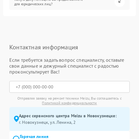
для юридических лиц?
Контактная информация
Если требуется задать вопрос специалисту, оставьте
свои данные и дежурный специалист с радостью
проконсультирует Вас!
Отправляя заявку на ремонт техники Meizu, Вы соглашаетесь с
Политикой конфиденциальности
Адрес сервисного центра Meizu в Новокузнецке:
г. Новокузнецк, ул. Ленина, 2
Горячая линия