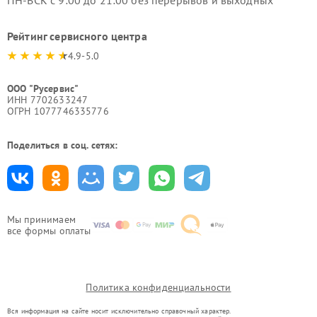
Рейтинг сервисного центра
4.9-5.0
ООО "Русервис"
ИНН 7702633247
ОГРН 1077746335776
Поделиться в соц. сетях:
Мы принимаем
все формы оплаты
Политика конфиденциальности
Вся информация на сайте носит исключительно справочный характер.