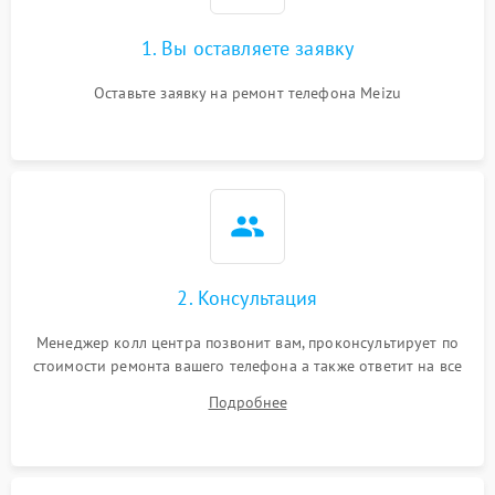
1. Вы оставляете заявку
Оставьте заявку на ремонт телефона Meizu
2. Консультация
Менеджер колл центра позвонит вам, проконсультирует по
стоимости ремонта вашего телефона а также ответит на все
ваши вопросы.
Подробнее