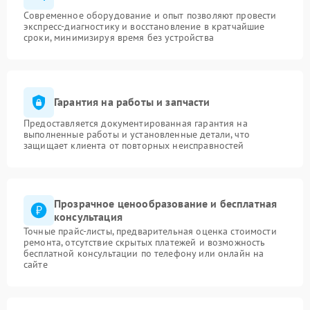
Современное оборудование и опыт позволяют провести
экспресс-диагностику и восстановление в кратчайшие
сроки, минимизируя время без устройства
Гарантия на работы и запчасти
Предоставляется документированная гарантия на
выполненные работы и установленные детали, что
защищает клиента от повторных неисправностей
Прозрачное ценообразование и бесплатная
консультация
Точные прайс-листы, предварительная оценка стоимости
ремонта, отсутствие скрытых платежей и возможность
бесплатной консультации по телефону или онлайн на
сайте