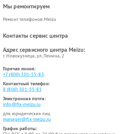
Мы ремонтируем
Ремонт телефонов Meizu
Контакты сервис центра
Адрес сервисного центра Meizu:
г. Новокузнецк, ул. Ленина, 2
Горячая линия:
+7 (800) 301-55-83
Контактный телефон:
8 (800) 301-55-83
Электронная почта:
info@fix-meizu.ru
для юридических лиц
manager@fix-meizu.ru
График работы:
ПН-ВСК с 9:00 до 21:00 без перерывов и выходных