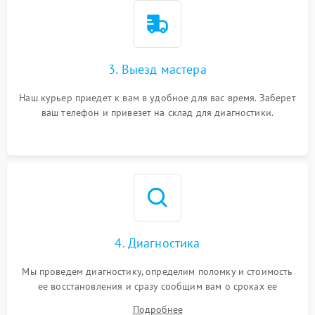
3. Выезд мастера
Наш курьер приедет к вам в удобное для вас время. Заберет
ваш телефон и привезет на склад для диагностики.
4. Диагностика
Мы проведем диагностику, определим поломку и стоимость
ее восстановления и сразу сообщим вам о сроках ее
устранения
Подробнее