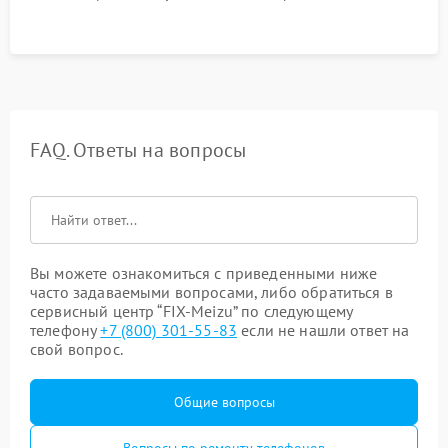
FAQ. Ответы на вопросы
Вы можете ознакомиться с приведенными ниже
часто задаваемыми вопросами, либо обратиться в
сервисный центр “FIX-Meizu” по следующему
телефону
+7 (800) 301-55-83
если не нашли ответ на
свой вопрос.
Общие вопросы
Вопросы по ремонту телефонов