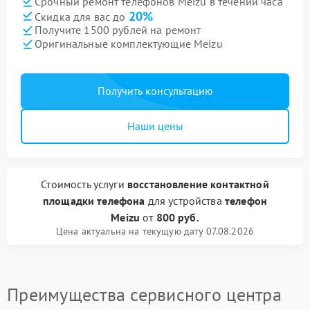
Срочный ремонт телефонов Meizu в течении часа
20%
Скидка для вас до
Получите 1500 рублей на ремонт
Оригинальные комплектующие Meizu
Получить консультацию
Наши цены
Стоимость услуги
восстановление контактной
площадки телефона
для устройства
телефон
Meizu
от
800 руб.
Цена актуальна на текущую дату 07.08.2026
Преимущества сервисного центра