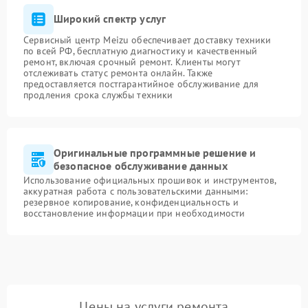
Широкий спектр услуг
Сервисный центр Meizu обеспечивает доставку техники
по всей РФ, бесплатную диагностику и качественный
ремонт, включая срочный ремонт. Клиенты могут
отслеживать статус ремонта онлайн. Также
предоставляется постгарантийное обслуживание для
продления срока службы техники
Оригинальные программные решение и
безопасное обслуживание данных
Использование официальных прошивок и инструментов,
аккуратная работа с пользовательскими данными:
резервное копирование, конфиденциальность и
восстановление информации при необходимости
Цены на услуги ремонта