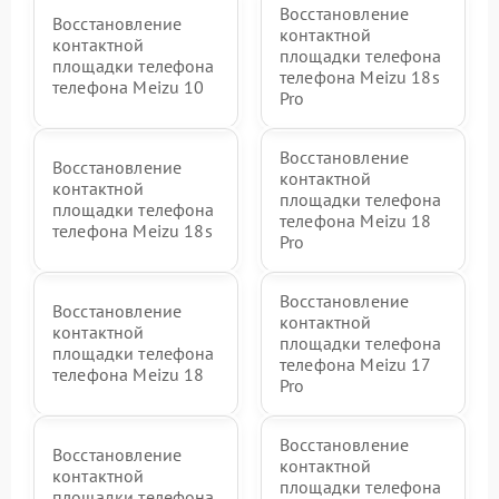
Восстановление
Восстановление
контактной
контактной
площадки телефона
площадки телефона
телефона Meizu 18s
телефона Meizu 10
Pro
Восстановление
Восстановление
контактной
контактной
площадки телефона
площадки телефона
телефона Meizu 18
телефона Meizu 18s
Pro
Восстановление
Восстановление
контактной
контактной
площадки телефона
площадки телефона
телефона Meizu 17
телефона Meizu 18
Pro
Восстановление
Восстановление
контактной
контактной
площадки телефона
площадки телефона