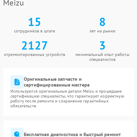
Meizu
15
8
сотрудников в штате
лет на рынке
2127
3
отремонтированных устройств
минимальный опыт работы
специалистов
Оригинальные запчасти и
сертифицированные мастера
Используются оригинальные детали Meizu и прошедшие
сертификацию специалисты, что гарантирует корректную
работу после ремонта и сохранение гарантийных
обязательств
Бесплатная диагностика и быстрый ремонт