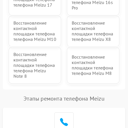
телефона Meizu 16s
телефона Meizu 17
Pro
Восстановление
Восстановление
контактной
контактной
площадки телефона
площадки телефона
телефона Meizu M10
телефона Meizu X8
Восстановление
Восстановление
контактной
контактной
площадки телефона
площадки телефона
телефона Meizu
телефона Meizu M8
Note 8
Этапы ремонта телефона Meizu