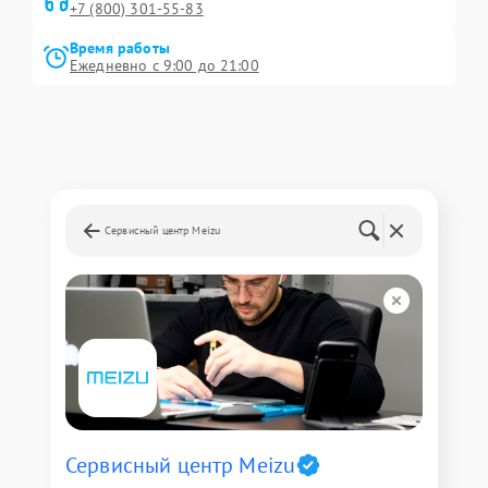
+7 (800) 301-55-83
Время работы
Ежедневно с 9:00 до 21:00
Сервисный центр Meizu
Сервисный центр Meizu