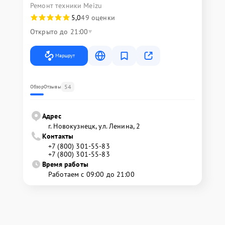
Ремонт техники Meizu
5,0
49 оценки
Открыто до 21:00
Маршрут
54
Обзор
Отзывы
Адрес
г. Новокузнецк, ул. Ленина, 2
Контакты
+7 (800) 301-55-83
+7 (800) 301-55-83
Время работы
Работаем с 09:00 до 21:00