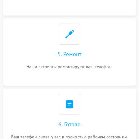
5. Ремонт
Наши эксперты ремонтируют ваш телефон.
6. Готово
Ваш телефон снова у вас в полностью рабочем состоянии.