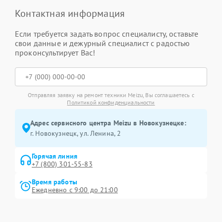
Контактная информация
Если требуется задать вопрос специалисту, оставьте
свои данные и дежурный специалист с радостью
проконсультирует Вас!
Отправляя заявку на ремонт техники Meizu, Вы соглашаетесь с
Политикой конфиденциальности
Адрес сервисного центра Meizu в Новокузнецке:
г. Новокузнецк, ул. Ленина, 2
Горячая линия
+7 (800) 301-55-83
Время работы
Ежедневно с 9:00 до 21:00