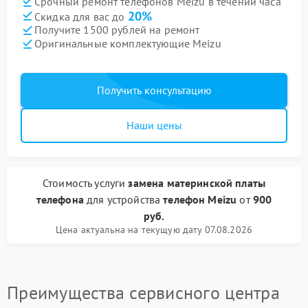
Срочный ремонт телефонов Meizu в течении часа
20%
Скидка для вас до
Получите 1500 рублей на ремонт
Оригинальные комплектующие Meizu
Получить консультацию
Наши цены
Стоимость услуги
замена материнской платы
телефона
для устройства
телефон Meizu
от
900
руб.
Цена актуальна на текущую дату 07.08.2026
Преимущества сервисного центра