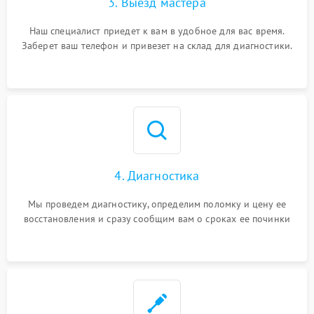
3. Выезд мастера
Наш специалист приедет к вам в удобное для вас время.
Заберет ваш телефон и привезет на склад для диагностики.
4. Диагностика
Мы проведем диагностику, определим поломку и цену ее
восстановления и сразу сообщим вам о сроках ее починки