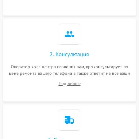
2. Консультация
Оператор колл центра позвонит вам, проконсультирует по
цене ремонта вашего телефона а также ответит на все ваши
вопросы.
Подробнее