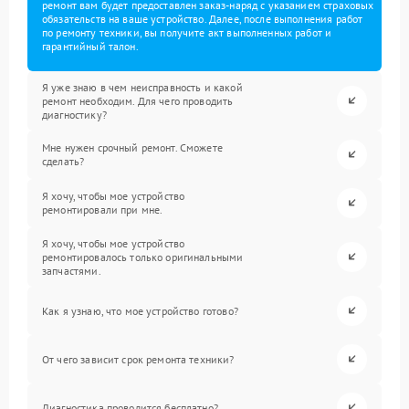
ремонт вам будет предоставлен заказ-наряд с указанием страховых
обязательств на ваше устройство. Далее, после выполнения работ
по ремонту техники, вы получите акт выполненных работ и
гарантийный талон.
Я уже знаю в чем неисправность и какой
ремонт необходим. Для чего проводить
диагностику?
Мне нужен срочный ремонт. Сможете
сделать?
Я хочу, чтобы мое устройство
ремонтировали при мне.
Я хочу, чтобы мое устройство
ремонтировалось только оригинальными
запчастями.
Как я узнаю, что мое устройство готово?
От чего зависит срок ремонта техники?
Диагностика проводится бесплатно?