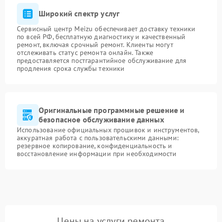
Широкий спектр услуг
Сервисный центр Meizu обеспечивает доставку техники
по всей РФ, бесплатную диагностику и качественный
ремонт, включая срочный ремонт. Клиенты могут
отслеживать статус ремонта онлайн. Также
предоставляется постгарантийное обслуживание для
продления срока службы техники
Оригинальные программные решение и
безопасное обслуживание данных
Использование официальных прошивок и инструментов,
аккуратная работа с пользовательскими данными:
резервное копирование, конфиденциальность и
восстановление информации при необходимости
Цены на услуги ремонта