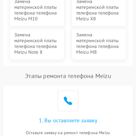
Замена
Замена
материнской платы
материнской платы
телефона телефона
телефона телефона
Meizu M10
Meizu X8
Замена
Замена
материнской платы
материнской платы
телефона телефона
телефона телефона
Meizu Note 8
Meizu M8
Этапы ремонта телефона Meizu
1. Вы оставляете заявку
Оставьте заявку на ремонт телефона Meizu