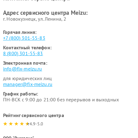
Адрес сервисного центра Meizu:
г. Новокузнецк, ул. Ленина, 2
Горячая линия:
+7 (800) 301-55-83
Контактный телефон:
8 (800) 301-55-83
Электронная почта:
info@fix-meizu.ru
для юридических лиц
manager@fix-meizu.ru
График работы:
ПН-ВСК с 9:00 до 21:00 без перерывов и выходных
Рейтинг сервисного центра
4.9-5.0
ООО "Русервис"