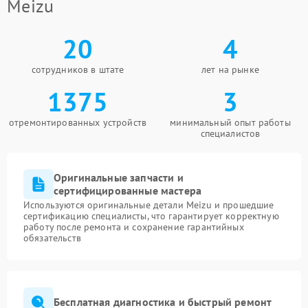
Meizu
20
4
сотрудников в штате
лет на рынке
1375
3
отремонтированных устройств
минимальный опыт работы
специалистов
Оригинальные запчасти и
сертифицированные мастера
Используются оригинальные детали Meizu и прошедшие
сертификацию специалисты, что гарантирует корректную
работу после ремонта и сохранение гарантийных
обязательств
Бесплатная диагностика и быстрый ремонт