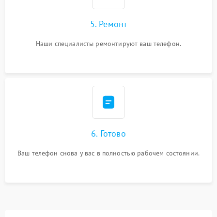
5. Ремонт
Наши специалисты ремонтируют ваш телефон.
6. Готово
Ваш телефон снова у вас в полностью рабочем состоянии.