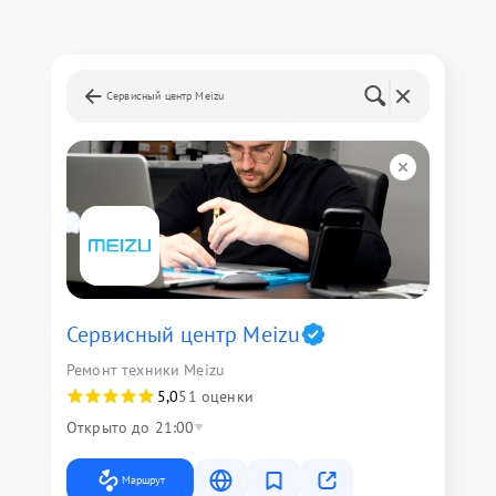
Сервисный центр Meizu
Сервисный центр Meizu
Ремонт техники Meizu
5,0
51 оценки
Открыто до 21:00
Маршрут