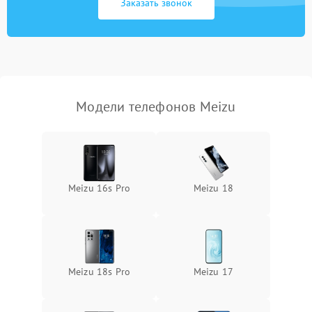
Заказать звонок
Модели телефонов Meizu
Meizu 16s Pro
Meizu 18
Meizu 18s Pro
Meizu 17