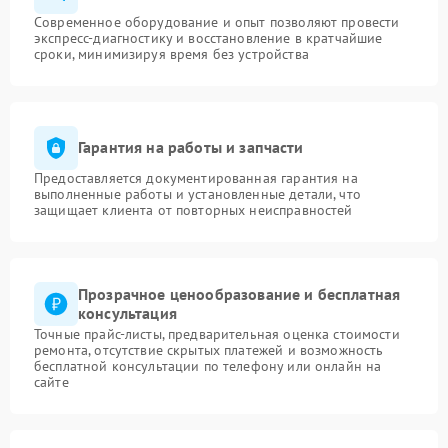
Современное оборудование и опыт позволяют провести
экспресс-диагностику и восстановление в кратчайшие
сроки, минимизируя время без устройства
Гарантия на работы и запчасти
Предоставляется документированная гарантия на
выполненные работы и установленные детали, что
защищает клиента от повторных неисправностей
Прозрачное ценообразование и бесплатная
консультация
Точные прайс-листы, предварительная оценка стоимости
ремонта, отсутствие скрытых платежей и возможность
бесплатной консультации по телефону или онлайн на
сайте