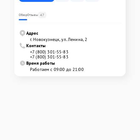
47
Обзор
Отзывы
Адрес
г. Новокузнецк, ул. Ленина, 2
Контакты
+7 (800) 301-55-83
+7 (800) 301-55-83
Время работы
Работаем с 09:00 до 21:00