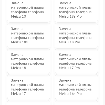
Замена
Замена
материнской платы
материнской платы
телефона телефона
телефона телефона
Meizu 10
Meizu 18s Pro
Замена
Замена
материнской платы
материнской платы
телефона телефона
телефона телефона
Meizu 18s
Meizu 18 Pro
Замена
Замена
материнской платы
материнской платы
телефона телефона
телефона телефона
Meizu 18
Meizu 17 Pro
Замена
Замена
материнской платы
материнской платы
телефона телефона
телефона телефона
Meizu 17
Meizu 16s Pro