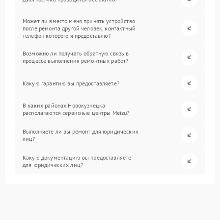
Может ли вместо меня принять устройство
после ремонта другой человек, контактный
телефон которого я предоставлю?
Возможно ли получать обратную связь в
процессе выполнения ремонтных работ?
Какую гарантию вы предоставляете?
В каких районах Новокузнецка
располагаются сервисные центры Meizu?
Выполняете ли вы ремонт для юридических
лиц?
Какую документацию вы предоставляете
для юридических лиц?